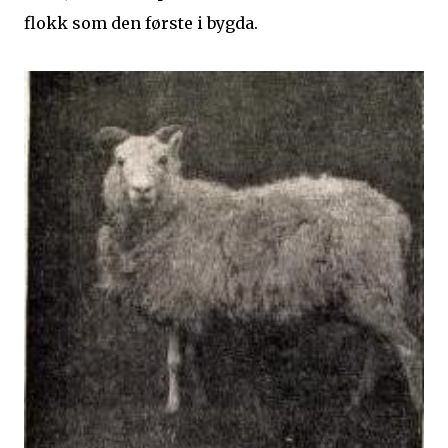
flokk som den første i bygda.