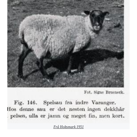
Frå Holtsmark 1951