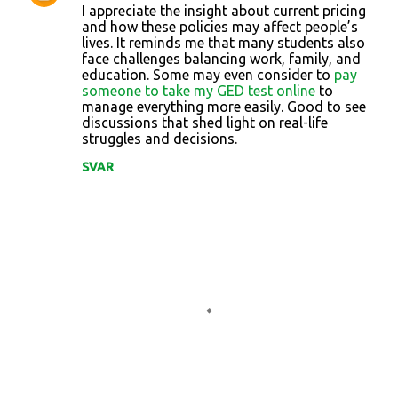
I appreciate the insight about current pricing
and how these policies may affect people’s
lives. It reminds me that many students also
face challenges balancing work, family, and
education. Some may even consider to
pay
someone to take my GED test online
to
manage everything more easily. Good to see
discussions that shed light on real-life
struggles and decisions.
SVAR