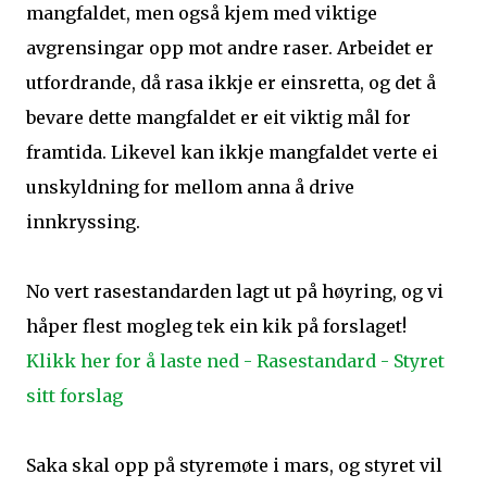
mangfaldet, men også kjem med viktige
avgrensingar opp mot andre raser. Arbeidet er
utfordrande, då rasa ikkje er einsretta, og det å
bevare dette mangfaldet er eit viktig mål for
framtida. Likevel kan ikkje mangfaldet verte ei
unskyldning for mellom anna å drive
innkryssing.
No vert rasestandarden lagt ut på høyring, og vi
håper flest mogleg tek ein kik på forslaget!
Klikk her for å laste ned - Rasestandard - Styret
sitt forslag
Saka skal opp på styremøte i mars, og styret vil