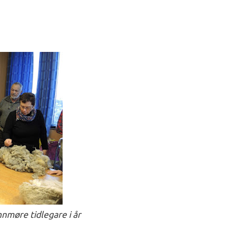
nnmøre tidlegare i år