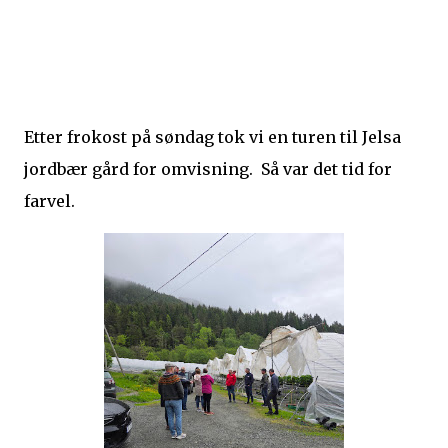
Etter frokost på søndag tok vi en turen til Jelsa
jordbær gård for omvisning. Så var det tid for
farvel.