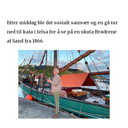
Etter middag ble det sosialt samvær og en gå tur
ned til kaia i Jelsa for å se på en skuta Brødrene
af Sand fra 1866.