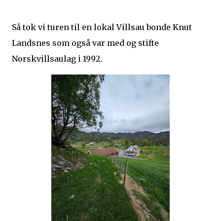
Så tok vi turen til en lokal Villsau bonde Knut
Landsnes som også var med og stifte
Norskvillsaulag i 1992.