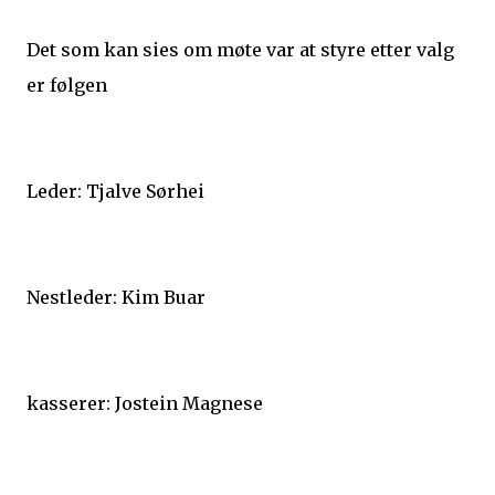
Det som kan sies om møte var at styre etter valg
er følgen
Leder: Tjalve Sørhei
Nestleder: Kim Buar
kasserer: Jostein Magnese