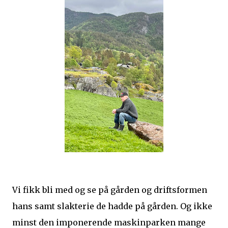
Vi fikk bli med og se på gården og driftsformen
hans samt slakterie de hadde på gården. Og ikke
minst den imponerende maskinparken mange