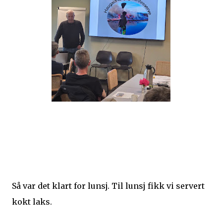
Så var det klart for lunsj. Til lunsj fikk vi servert
kokt laks.